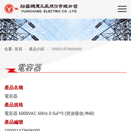
首頁
產品介紹
100001AT9606000
電容器
產品名稱
電容器
產品規格
電容器 6000VAC 60Hz 0.5uF*3 (突波吸收,9NB)
產品編號
100001AT9606000