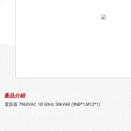
產品介紹
電容器 7960VAC 1Ø 60Hz 50kVAR (9NB*1,M12*1)